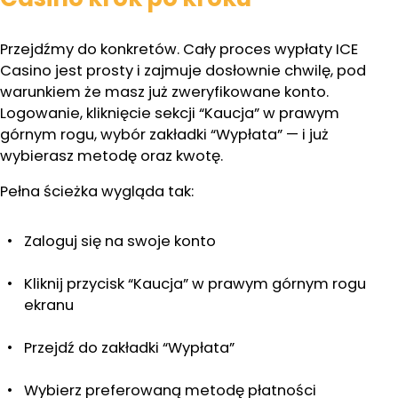
Przejdźmy do konkretów. Cały proces wypłaty ICE
Casino jest prosty i zajmuje dosłownie chwilę, pod
warunkiem że masz już zweryfikowane konto.
Logowanie, kliknięcie sekcji “Kaucja” w prawym
górnym rogu, wybór zakładki “Wypłata” — i już
wybierasz metodę oraz kwotę.
Pełna ścieżka wygląda tak:
Zaloguj się na swoje konto
Kliknij przycisk “Kaucja” w prawym górnym rogu
ekranu
Przejdź do zakładki “Wypłata”
Wybierz preferowaną metodę płatności