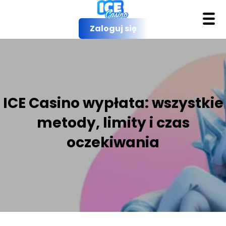
Zaloguj się
ICE Casino wypłata: wszystkie
metody, limity i czas
oczekiwania