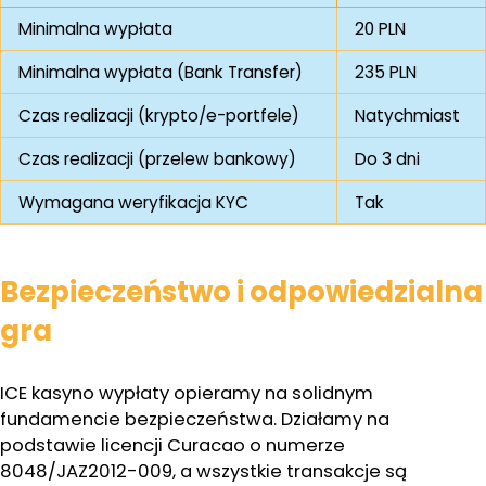
Minimalna wypłata
20 PLN
Minimalna wypłata (Bank Transfer)
235 PLN
Czas realizacji (krypto/e-portfele)
Natychmiast
Czas realizacji (przelew bankowy)
Do 3 dni
Wymagana weryfikacja KYC
Tak
Bezpieczeństwo i odpowiedzialna
gra
ICE kasyno wypłaty opieramy na solidnym
fundamencie bezpieczeństwa. Działamy na
podstawie licencji Curacao o numerze
8048/JAZ2012-009, a wszystkie transakcje są