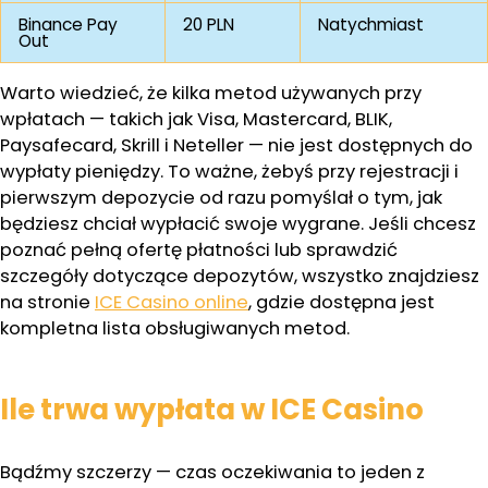
Binance Pay
20 PLN
Natychmiast
Out
Warto wiedzieć, że kilka metod używanych przy
wpłatach — takich jak Visa, Mastercard, BLIK,
Paysafecard, Skrill i Neteller — nie jest dostępnych do
wypłaty pieniędzy. To ważne, żebyś przy rejestracji i
pierwszym depozycie od razu pomyślał o tym, jak
będziesz chciał wypłacić swoje wygrane. Jeśli chcesz
poznać pełną ofertę płatności lub sprawdzić
szczegóły dotyczące depozytów, wszystko znajdziesz
na stronie
ICE Casino online
, gdzie dostępna jest
kompletna lista obsługiwanych metod.
Ile trwa wypłata w ICE Casino
Bądźmy szczerzy — czas oczekiwania to jeden z