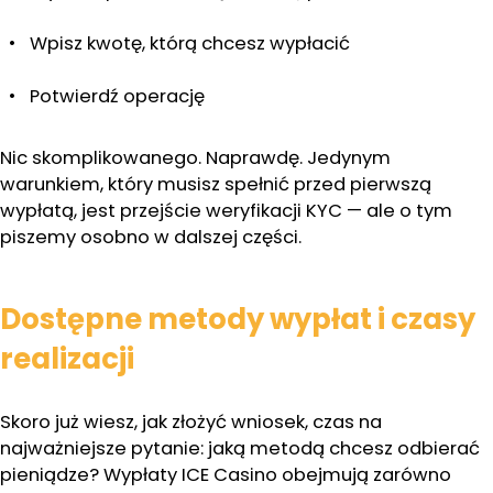
Wpisz kwotę, którą chcesz wypłacić
Potwierdź operację
Nic skomplikowanego. Naprawdę. Jedynym
warunkiem, który musisz spełnić przed pierwszą
wypłatą, jest przejście weryfikacji KYC — ale o tym
piszemy osobno w dalszej części.
Dostępne metody wypłat i czasy
realizacji
Skoro już wiesz, jak złożyć wniosek, czas na
najważniejsze pytanie: jaką metodą chcesz odbierać
pieniądze? Wypłaty ICE Casino obejmują zarówno