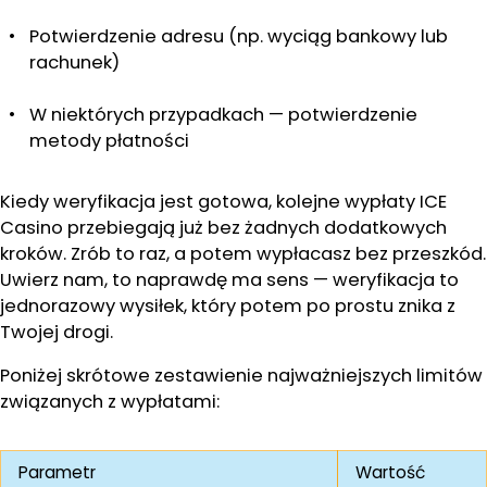
Potwierdzenie adresu (np. wyciąg bankowy lub
rachunek)
W niektórych przypadkach — potwierdzenie
metody płatności
Kiedy weryfikacja jest gotowa, kolejne wypłaty ICE
Casino przebiegają już bez żadnych dodatkowych
kroków. Zrób to raz, a potem wypłacasz bez przeszkód.
Uwierz nam, to naprawdę ma sens — weryfikacja to
jednorazowy wysiłek, który potem po prostu znika z
Twojej drogi.
Poniżej skrótowe zestawienie najważniejszych limitów
związanych z wypłatami:
Parametr
Wartość