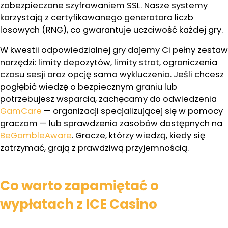
zabezpieczone szyfrowaniem SSL. Nasze systemy
korzystają z certyfikowanego generatora liczb
losowych (RNG), co gwarantuje uczciwość każdej gry.
W kwestii odpowiedzialnej gry dajemy Ci pełny zestaw
narzędzi: limity depozytów, limity strat, ograniczenia
czasu sesji oraz opcję samo wykluczenia. Jeśli chcesz
pogłębić wiedzę o bezpiecznym graniu lub
potrzebujesz wsparcia, zachęcamy do odwiedzenia
GamCare
— organizacji specjalizującej się w pomocy
graczom — lub sprawdzenia zasobów dostępnych na
BeGambleAware
. Gracze, którzy wiedzą, kiedy się
zatrzymać, grają z prawdziwą przyjemnością.
Co warto zapamiętać o
wypłatach z ICE Casino